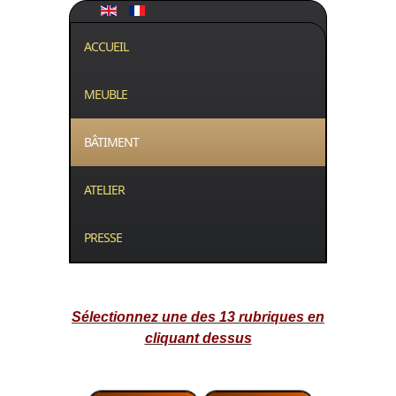
ACCUEIL
MEUBLE
BÂTIMENT
ATELIER
PRESSE
Sélectionnez une des 13 rubriques en
cliquant dessus