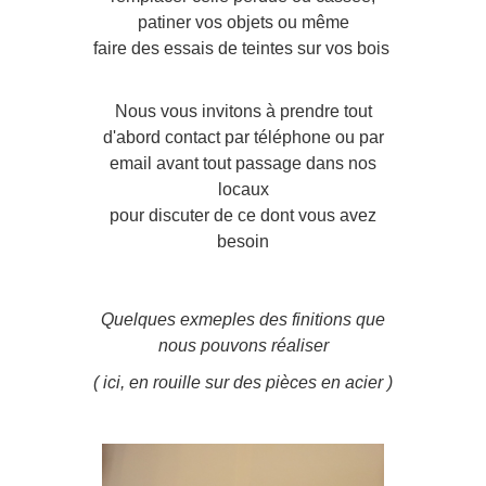
patiner vos objets ou même
faire des essais de teintes sur vos bois
Nous vous invitons à prendre tout
d'abord contact par téléphone ou par
email avant tout passage dans nos
locaux
pour discuter de ce dont vous avez
besoin
Quelques exmeples des finitions que
nous pouvons réaliser
( ici, en rouille sur des pièces en acier )