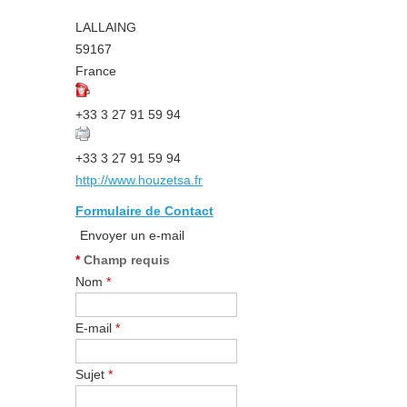
LALLAING
59167
France
+33 3 27 91 59 94
+33 3 27 91 59 94
http://www.houzetsa.fr
Formulaire de Contact
Envoyer un e-mail
*
Champ requis
Nom
*
E-mail
*
Sujet
*