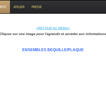
MENT
ATELIER
PRESSE
<RETOUR AU MENU>
Cliquez sur une image pour l'agrandir et accéder aux information
ENSEMBLES BEQUILLE/PLAQUE