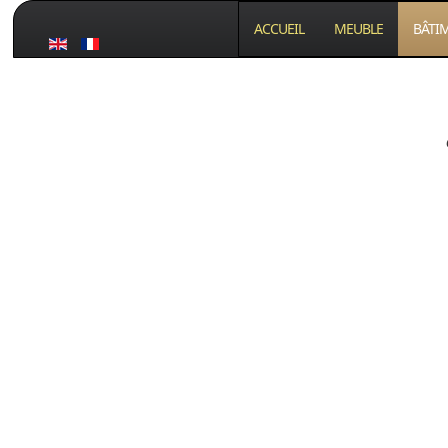
ACCUEIL
MEUBLE
BÂTI