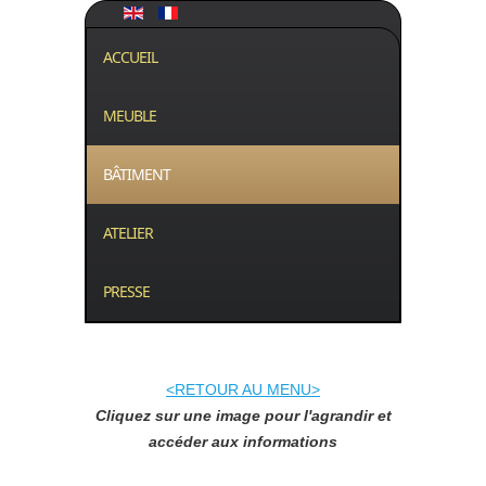
ACCUEIL
MEUBLE
BÂTIMENT
ATELIER
PRESSE
<RETOUR AU MENU>
Cliquez sur une image pour l'agrandir et
accéder aux informations