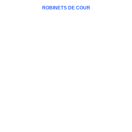
ROBINETS DE COUR