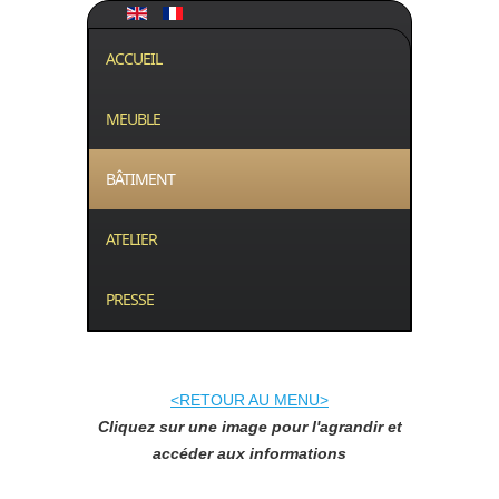
ACCUEIL
MEUBLE
BÂTIMENT
ATELIER
PRESSE
<RETOUR AU MENU>
Cliquez sur une image pour l'agrandir et
accéder aux informations