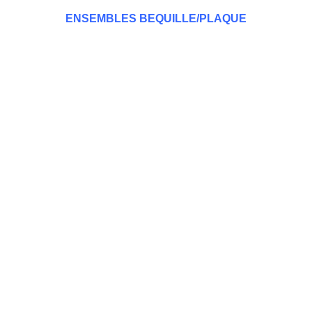
ENSEMBLES BEQUILLE/PLAQUE