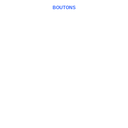
BOUTONS