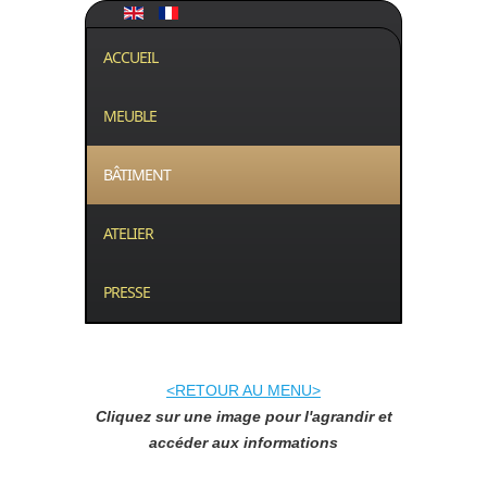
ACCUEIL
MEUBLE
BÂTIMENT
ATELIER
PRESSE
<RETOUR AU MENU>
Cliquez sur une image pour l'agrandir et
accéder aux informations