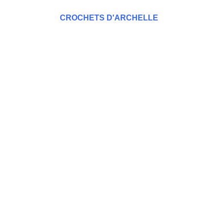
CROCHETS D'ARCHELLE