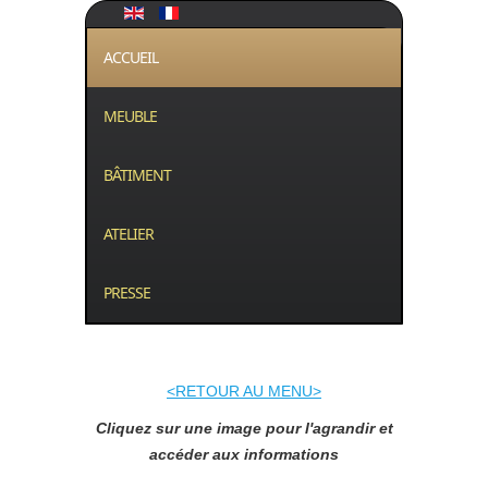
ACCUEIL
MEUBLE
BÂTIMENT
ATELIER
PRESSE
<RETOUR AU MENU>
Cliquez sur une image pour l'agrandir et
accéder aux informations